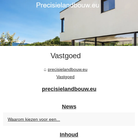
Vastgoed
precisielandbouw.eu
Vastgoed
precisielandbouw.eu
News
Waarom kiezen voor een...
Inhoud